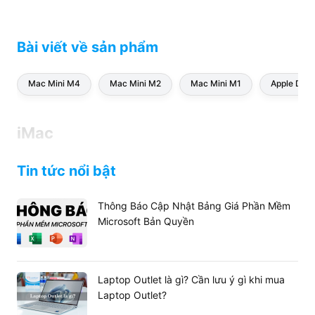
Bài viết về sản phẩm
Mac Mini M4
Mac Mini M2
Mac Mini M1
Apple Disp
iMac
Tin tức nổi bật
Thông Báo Cập Nhật Bảng Giá Phần Mềm
Microsoft Bản Quyền
Laptop Outlet là gì? Cần lưu ý gì khi mua
Laptop Outlet?