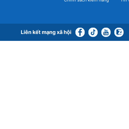
Liên kết mạng xã hội