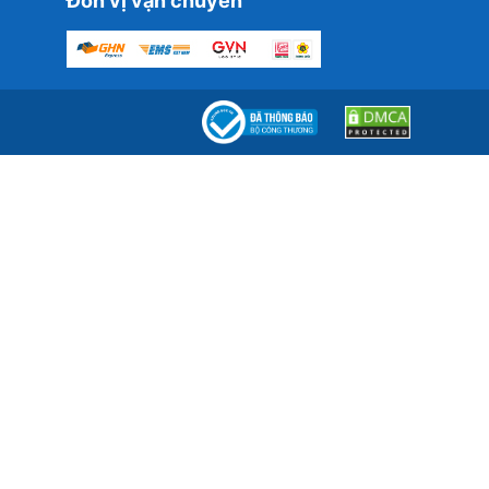
Đơn vị vận chuyển