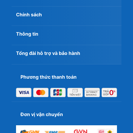
Chính sách
Thông tin
Tổng đài hỗ trợ và bảo hành
Phương thức thanh toán
Đơn vị vận chuyển