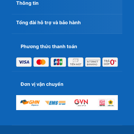
Thông tin
Tổng đài hỗ trợ và bảo hành
Phương thức thanh toán
Đơn vị vận chuyển