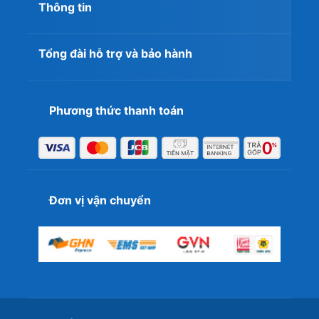
Thông tin
Tổng đài hỗ trợ và bảo hành
Phương thức thanh toán
Đơn vị vận chuyển