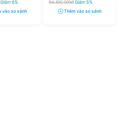
Giảm 6%
64.490.000đ
Giảm 5%
 vào so sánh
Thêm vào so sánh