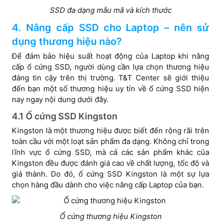
SSD đa dạng mẫu mã và kích thước
4. Nâng cấp SSD cho Laptop – nên sử
dụng thương hiệu nào?
Để đảm bảo hiệu suất hoạt động của Laptop khi nâng
cấp ổ cứng SSD, người dùng cần lựa chọn thương hiệu
đáng tin cậy trên thị trường. T&T Center sẽ giới thiệu
đến bạn một số thương hiệu uy tín về ổ cứng SSD hiện
nay ngay nội dung dưới đây.
4.1 Ổ cứng SSD Kingston
Kingston là một thương hiệu được biết đến rộng rãi trên
toàn cầu với một loạt sản phẩm đa dạng. Không chỉ trong
lĩnh vực ổ cứng SSD, mà cả các sản phẩm khác của
Kingston đều được đánh giá cao về chất lượng, tốc độ và
giá thành. Do đó, ổ cứng SSD Kingston là một sự lựa
chọn hàng đầu dành cho việc nâng cấp Laptop của bạn.
Ổ cứng thương hiệu Kingston