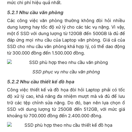
mức chi phí hiệu quả nhất.
5.2.1 Nhu cầu văn phòng
Các công việc văn phòng thường không đòi hỏi nhiều
dung lượng hay tốc độ xử lý cho các tác vụ nặng. Vì vậy,
một ổ SSD với dung lượng từ 120GB đến 500GB là đủ để
đáp ứng mọi nhu cầu của Laptop văn phòng. Giá cả của
SSD cho nhu cầu văn phòng khá hợp lý, có thể dao động
từ 300.000 đồng đến 1.500.000 đồng.
SSD phục vụ nhu cầu văn phòng
5.2.2 Nhu cầu thiết kế đồ họa
Công việc thiết kế và đồ họa đòi hỏi Laptop phải có tốc
độ xử lý cao, khả năng đa nhiệm mượt mà và đủ để lưu
trữ các tệp chỉnh sửa nặng. Do đó, bạn nên lựa chọn ổ
SSD với dung lượng từ 250GB đến 512GB, với mức giá
khoảng từ 700.000 đồng đến 2.400.000 đồng.