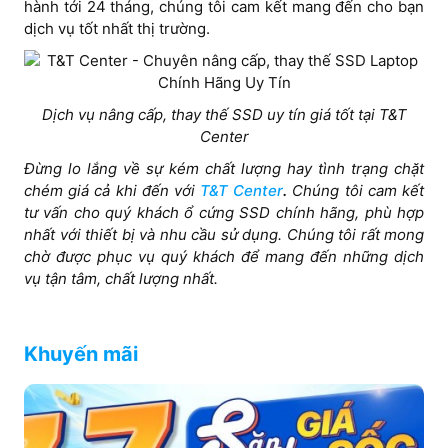
hành tới 24 tháng, chúng tôi cam kết mang đến cho bạn
dịch vụ tốt nhất thị trường.
Dịch vụ nâng cấp, thay thế SSD uy tín giá tốt tại T&T
Center
Đừng lo lắng về sự kém chất lượng hay tình trạng chặt
chém giá cả khi đến với
T&T Center
.
Chúng tôi cam kết
tư vấn cho quý khách ổ cứng SSD chính hãng, phù hợp
nhất với thiết bị và nhu cầu sử dụng. Chúng tôi rất mong
chờ được phục vụ quý khách để mang đến những dịch
vụ tận tâm, chất lượng nhất.
Khuyến mãi