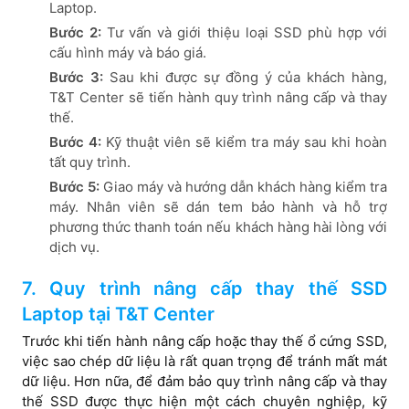
Laptop.
Bước 2:
Tư vấn và giới thiệu loại SSD phù hợp với
cấu hình máy và báo giá.
Bước 3:
Sau khi được sự đồng ý của khách hàng,
T&T Center sẽ tiến hành quy trình nâng cấp và thay
thế.
Bước 4:
Kỹ thuật viên sẽ kiểm tra máy sau khi hoàn
tất quy trình.
Bước 5:
Giao máy và hướng dẫn khách hàng kiểm tra
máy. Nhân viên sẽ dán tem bảo hành và hỗ trợ
phương thức thanh toán nếu khách hàng hài lòng với
dịch vụ.
7. Quy trình nâng cấp thay thế SSD
Laptop tại T&T Center
Trước khi tiến hành nâng cấp hoặc thay thế ổ cứng SSD,
việc sao chép dữ liệu là rất quan trọng để tránh mất mát
dữ liệu. Hơn nữa, để đảm bảo quy trình nâng cấp và thay
thế SSD được thực hiện một cách chuyên nghiệp, kỹ