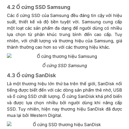
4.2 Ổ cứng SSD Samsung
Các ổ cứng SSD của Samsung đều đáng tin cậy với hiệu
suất, thiết kế và độ bền tuyệt vời. Samsung cung cấp
một loạt các sản phẩm đa dạng để người dùng có nhiều
lựa chọn từ phân khúc trung bình đến cao cấp. Tuy
nhiên, với chất lượng và thương hiệu của Samsung, giá
thành thường cao hơn so với các thương hiệu khác.
Ổ cứng SSD Samsung
4.3 Ổ cứng SanDisk
Là một thương hiệu lớn thứ ba trên thế giới, SanDisk nổi
tiếng được biết đến với các dòng sản phẩm thẻ nhớ, USB
và ổ cứng SSD chất lượng. Ổ cứng SanDisk khá phổ biến
và được lựa chọn nhiều bởi người dùng khi nâng cấp
SSD. Tuy nhiên, hiện nay thương hiệu SanDisk đã được
mua lại bởi Western Digital.