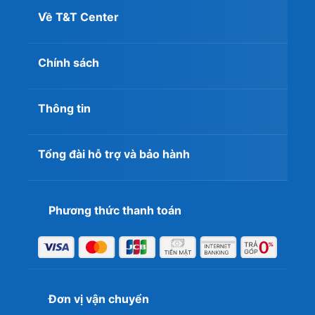
Về T&T Center
Chính sách
Thông tin
Tổng đài hỗ trợ và bảo hành
Phương thức thanh toán
Đơn vị vận chuyển