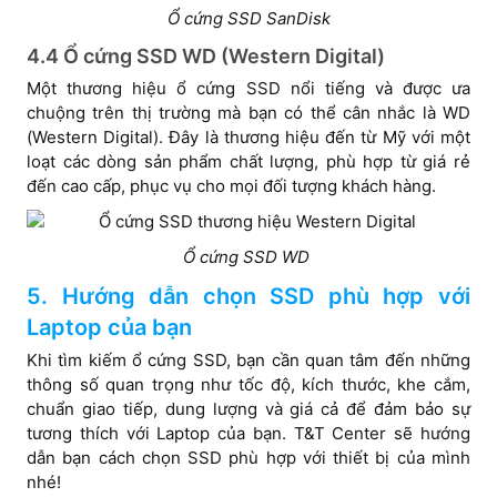
Ổ cứng SSD SanDisk
4.4 Ổ cứng SSD WD (Western Digital)
Một thương hiệu ổ cứng SSD nổi tiếng và được ưa
chuộng trên thị trường mà bạn có thể cân nhắc là WD
(Western Digital). Đây là thương hiệu đến từ Mỹ với một
loạt các dòng sản phẩm chất lượng, phù hợp từ giá rẻ
đến cao cấp, phục vụ cho mọi đối tượng khách hàng.
Ổ cứng SSD WD
5. Hướng dẫn chọn SSD phù hợp với
Laptop của bạn
Khi tìm kiếm ổ cứng SSD, bạn cần quan tâm đến những
thông số quan trọng như tốc độ, kích thước, khe cắm,
chuẩn giao tiếp, dung lượng và giá cả để đảm bảo sự
tương thích với Laptop của bạn. T&T Center sẽ hướng
dẫn bạn cách chọn SSD phù hợp với thiết bị của mình
nhé!