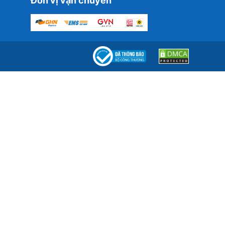
Đơn vị vận chuyển