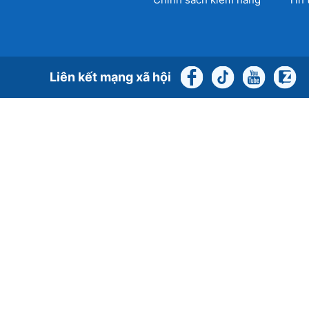
Liên kết mạng xã hội