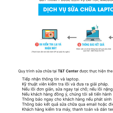
Quy trình sửa chữa tại
T&T Center
được thực hiện the
Tiếp nhận thông tin và laptop.
Kỹ thuật viên kiểm tra lỗi và đưa ra giải pháp.
Nếu lỗi đơn giản, sửa ngay tại chỗ; nếu lỗi nặng
Nếu khách hàng đồng ý, chúng tôi sẽ tiến hành 
Thông báo ngay cho khách hàng nếu phát sinh l
Thông báo kết quả sửa chữa qua email hoặc điệ
Khách hàng kiểm tra máy, thanh toán và dán t