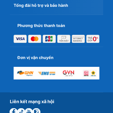
Tổng đài hỗ trợ và bảo hành
Phương thức thanh toán
Đơn vị vận chuyển
Liên kết mạng xã hội