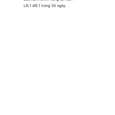
Lỗi 1 đổi 1 trong 30 ngày