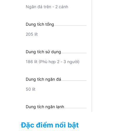
Ngăn đá trên - 2 cánh
Dung tích tổng
205 lít
Dung tích sử dụng
186 lít (Phù hợp 2 - 3 người)
Dung tích ngăn đá
50 lít
Dung tích ngăn lạnh
136 lít
Đặc điểm nổi bật