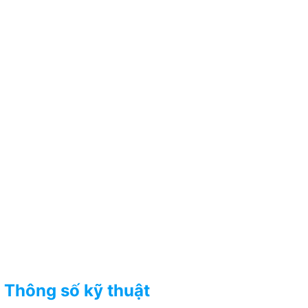
Thông số kỹ thuật