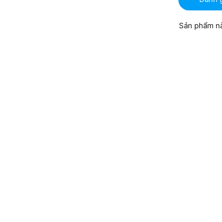
Sản phẩm nà