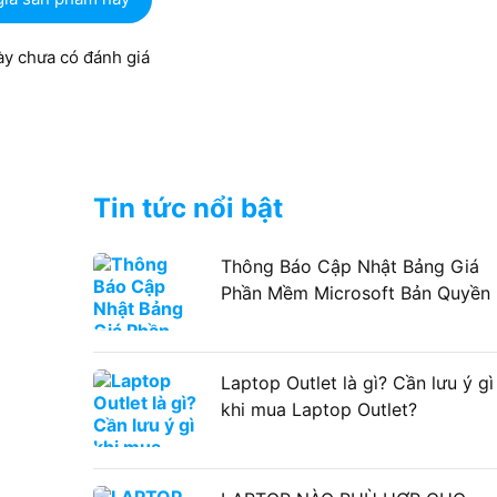
y chưa có đánh giá
Tin tức nổi bật
Thông Báo Cập Nhật Bảng Giá
Phần Mềm Microsoft Bản Quyền
Laptop Outlet là gì? Cần lưu ý gì
khi mua Laptop Outlet?