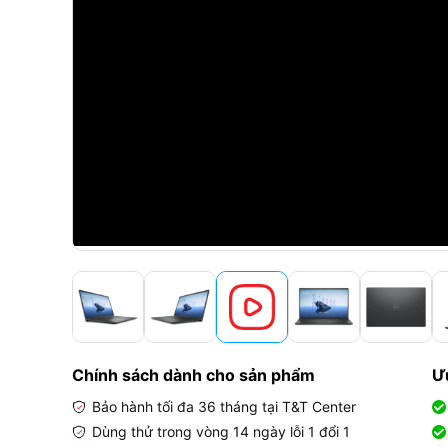
Chính sách dành cho sản phẩm
Ư
Bảo hành tối đa 36 tháng tại T&T Center
Dùng thử trong vòng 14 ngày lỗi 1 đổi 1