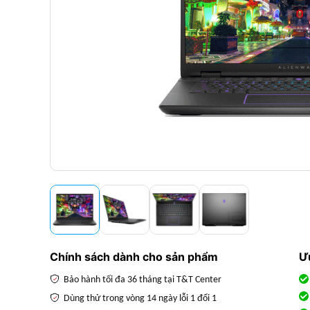
Chính sách dành cho sản phẩm
Ư
Bảo hành tối đa 36 tháng tại T&T Center
Dùng thử trong vòng 14 ngày lỗi 1 đổi 1