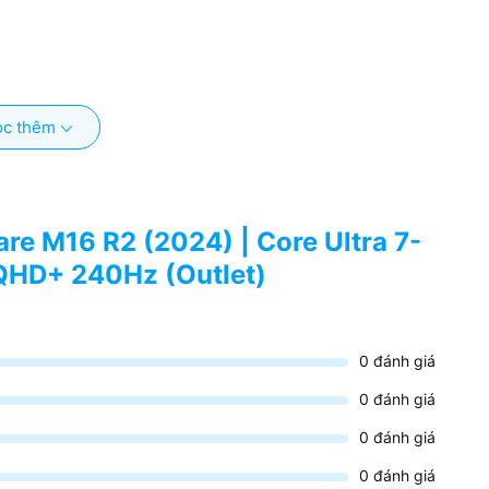
c thêm
are M16 R2 (2024) | Core Ultra 7-
QHD+ 240Hz (Outlet)
0
đánh giá
0
đánh giá
0
đánh giá
0
đánh giá