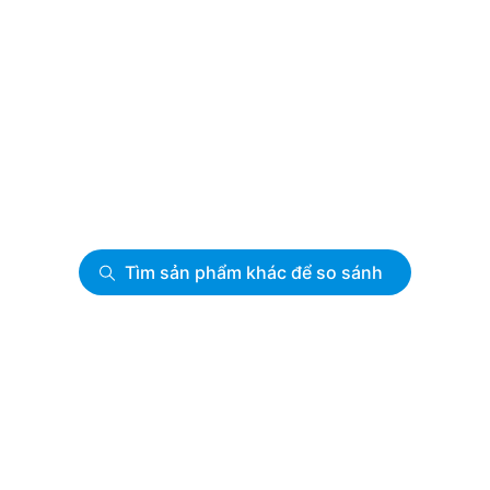
Tìm sản phẩm khác để so sánh