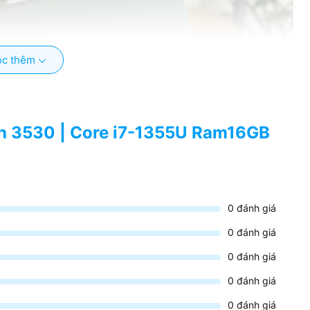
c thêm
ron 3530 | Core i7-1355U Ram16GB
0
đánh giá
0
đánh giá
0
đánh giá
0
đánh giá
0
đánh giá