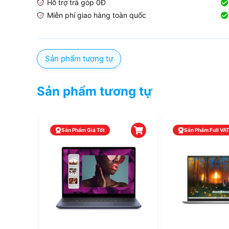
Hỗ trợ trả góp 0Đ
Miễn phí giao hàng toàn quốc
Sản phẩm tương tự
Sản phẩm tương tự
Sản Phẩm Giá Tốt
Sản Phẩm Full VA