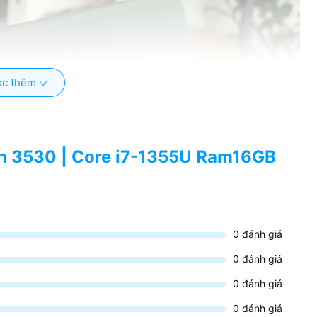
c thêm
ron 3530 | Core i7-1355U Ram16GB
0
đánh giá
0
đánh giá
0
đánh giá
0
đánh giá