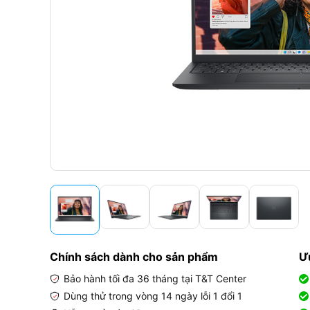
Chính sách dành cho sản phẩm
Ư
Bảo hành tối đa 36 tháng tại T&T Center
Dùng thử trong vòng 14 ngày lỗi 1 đổi 1