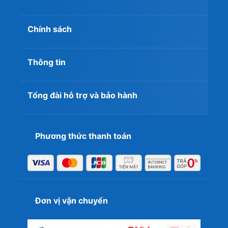
Chính sách
Thông tin
Tổng đài hỗ trợ và bảo hành
Phương thức thanh toán
Đơn vị vận chuyển