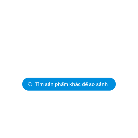
Tìm sản phẩm khác để so sánh