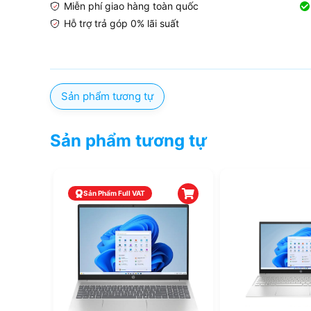
Miễn phí giao hàng toàn quốc
Hỗ trợ trả góp 0% lãi suất
Sản phẩm tương tự
Sản phẩm tương tự
Sản Phẩm Full VAT