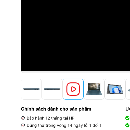
Chính sách dành cho sản phẩm
Ư
Bảo hành 12 tháng tại HP
Dùng thử trong vòng 14 ngày lỗi 1 đổi 1