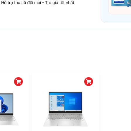
Hỗ trợ thu cũ đổi mới - Trợ giá tốt nhất