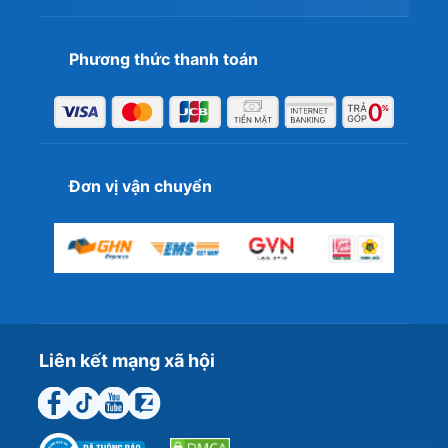
Phương thức thanh toán
Đơn vị vận chuyển
Liên kết mạng xã hội