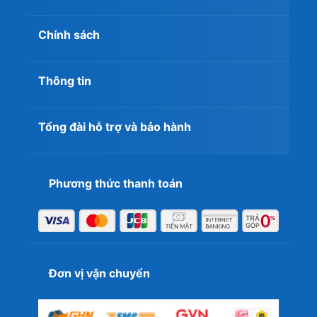
Chính sách
Thông tin
Tổng đài hỗ trợ và bảo hành
Phương thức thanh toán
Đơn vị vận chuyển