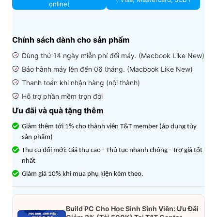
online)
Chính sách dành cho sản phẩm
Dùng thử 14 ngày miễn phí đổi máy. (Macbook Like New)
Bảo hành máy lên đến 06 tháng. (Macbook Like New)
Thanh toán khi nhận hàng (nội thành)
Hỗ trợ phần mềm trọn đời
Ưu đãi và quà tặng thêm
Giảm thêm tới 1% cho thành viên T&T member (áp dụng tùy
sản phẩm)
Thu cũ đổi mới: Giá thu cao - Thủ tục nhanh chóng - Trợ giá tốt
nhất
Giảm giá 10% khi mua phụ kiện kèm theo.
Build PC Cho Học Sinh Sinh Viên: Ưu Đãi