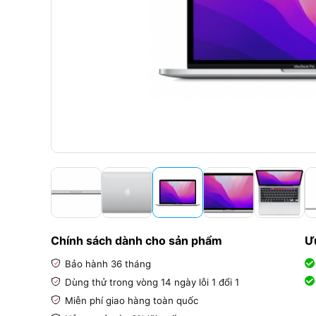
Chính sách dành cho sản phẩm
Ư
Bảo hành 36 tháng
Dùng th
ử trong vòng 14 ngày lỗi 1 đổi 1
Miễn phí giao hàng toàn quốc