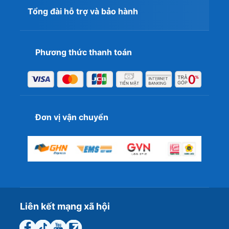
Tổng đài hỗ trợ và bảo hành
Phương thức thanh toán
Đơn vị vận chuyển
Liên kết mạng xã hội