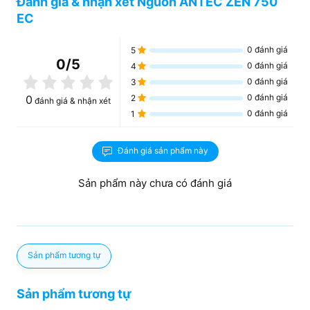
Đánh giá & nhận xét Nguồn ANTEC ZEN 750
EC
0
đánh giá
5
0
/5
0
đánh giá
4
0
đánh giá
3
0
đánh giá
0
2
đánh giá & nhận xét
0
đánh giá
1
Đánh giá sản phẩm này
Sản phẩm này chưa có đánh giá
Sản phẩm tương tự
Sản phẩm tương tự