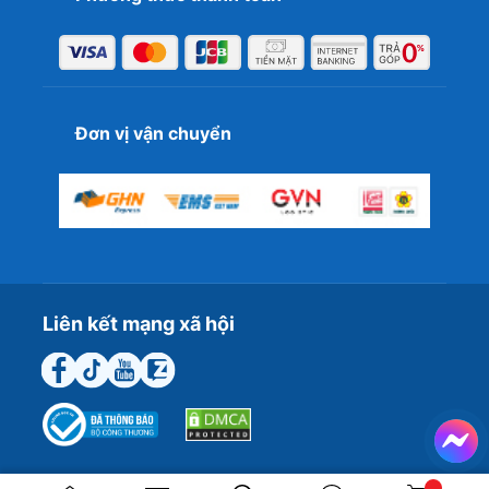
Đơn vị vận chuyển
Liên kết mạng xã hội