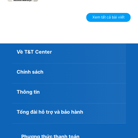
Xem tất cả bài viết
Về T&T Center
Chính sách
Thông tin
Tổng đài hỗ trợ và bảo hành
Phương thức thanh toán