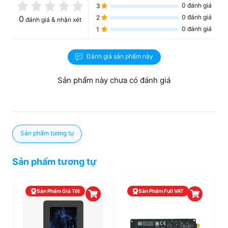
0
đánh giá
3
0
đánh giá
0
2
đánh giá & nhận xét
0
đánh giá
1
Đánh giá sản phẩm này
Sản phẩm này chưa có đánh giá
Sản phẩm tương tự
Sản phẩm tương tự
Sản Phẩm Giá Tốt
Sản Phẩm Full VAT