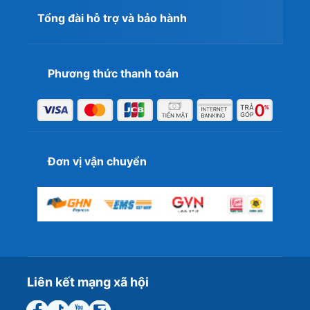
Tổng đài hỗ trợ và bảo hành
Phương thức thanh toán
Đơn vị vận chuyển
Liên kết mạng xã hội