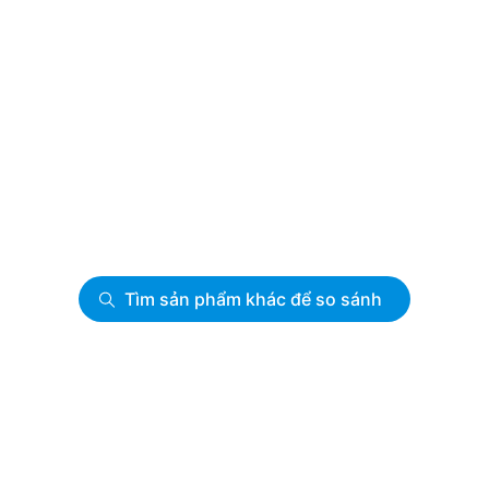
Tìm sản phẩm khác để so sánh