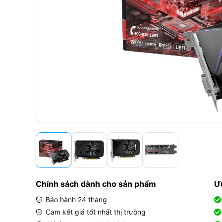
Chính sách dành cho sản phẩm
Ư
Bảo hành 24 tháng
Cam kết giá tốt nhất thị trường