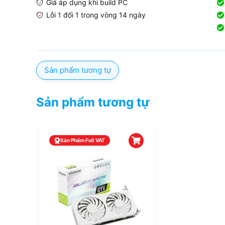
Giá áp dụng khi build PC
Lỗi 1 đổi 1 trong vòng 14 ngày
Sản phẩm tương tự
Sản phẩm tương tự
Sản Phẩm Full VAT