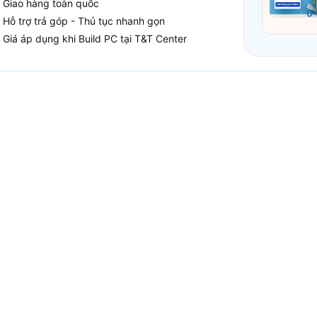
Giao hàng toàn quốc
Hỗ trợ trả góp - Thủ tục nhanh gọn
Giá áp dụng khi Build PC tại T&T Center