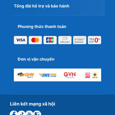
Tổng đài hỗ trợ và bảo hành
Phương thức thanh toán
Đơn vị vận chuyển
Liên kết mạng xã hội