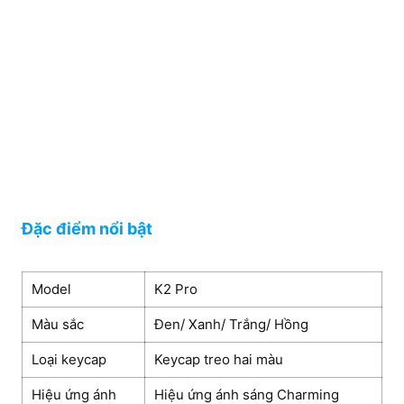
Đặc điểm nổi bật
Model
K2 Pro
Màu sắc
Đen/ Xanh/ Trắng/ Hồng
Loại keycap
Keycap treo hai màu
Hiệu ứng ánh
Hiệu ứng ánh sáng Charming