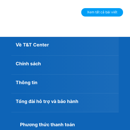
Xem tất cả bài viết
Về T&T Center
Chính sách
Thông tin
Tổng đài hỗ trợ và bảo hành
Phương thức thanh toán