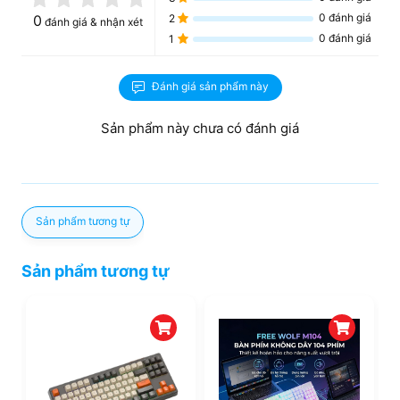
0
đánh giá
0
2
đánh giá & nhận xét
0
đánh giá
1
Đánh giá sản phẩm này
Sản phẩm này chưa có đánh giá
Sản phẩm tương tự
Sản phẩm tương tự