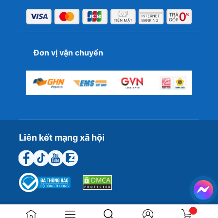
Đơn vị vận chuyển
Liên kết mạng xã hội