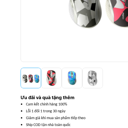
Ưu đãi và quà tặng thêm
• Cam kết chính hãng 100%
• Lỗi 1 đổi 1 trong 30 ngày
• Giảm giá khi mua sản phẩm tiếp theo
• Ship COD tận nhà toàn quốc