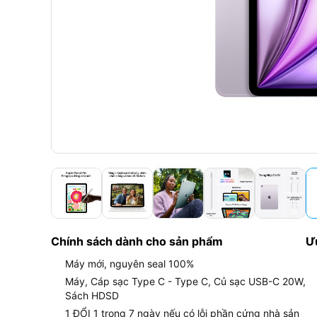
Chính sách dành cho sản phẩm
Ư
Máy mới, nguyên seal 100%
Máy, Cáp sạc Type C - Type C, Củ sạc USB-C 20W,
Sách HDSD
1 ĐỔI 1 trong 7 ngày nếu có lỗi phần cứng nhà sản