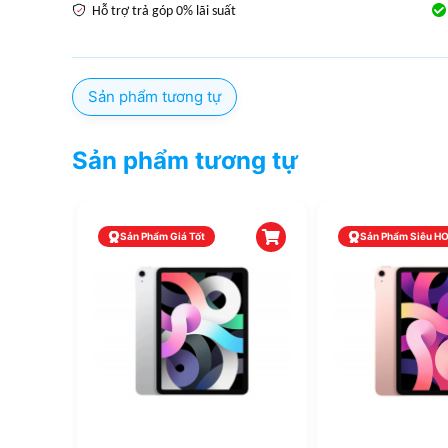
Hỗ trợ trả góp 0% lãi suất
Sản phẩm tương tự
Sản phẩm tương tự
Sản Phẩm Giá Tốt
Sản Phẩm Siêu H