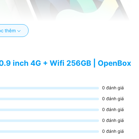
c thêm
10.9 inch 4G + Wifi 256GB | OpenBox
0
đánh giá
0
đánh giá
0
đánh giá
0
đánh giá
0
đánh giá