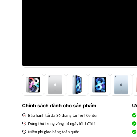
Chính sách dành cho sản phẩm
Ư
Bảo hành tối đa 36 tháng tại T&T Center
Dùng thử trong vòng 14 ngày lỗi 1 đổi 1
Miễn phí giao hàng toàn quốc