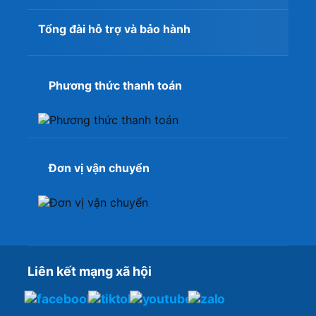
Tổng đài hỗ trợ và bảo hành
Phương thức thanh toán
Đơn vị vận chuyển
Liên kết mạng xã hội