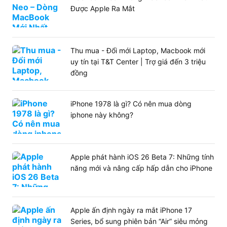
Được Apple Ra Mắt
Thu mua - Đổi mới Laptop, Macbook mới
uy tín tại T&T Center | Trợ giá đến 3 triệu
đồng
iPhone 1978 là gì? Có nên mua dòng
iphone này không?
Apple phát hành iOS 26 Beta 7: Những tính
năng mới và nâng cấp hấp dẫn cho iPhone
Apple ấn định ngày ra mắt iPhone 17
Series, bổ sung phiên bản “Air” siêu mỏng