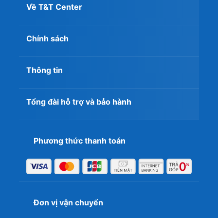
Về T&T Center
Chính sách
Thông tin
Tổng đài hỗ trợ và bảo hành
Phương thức thanh toán
Đơn vị vận chuyển