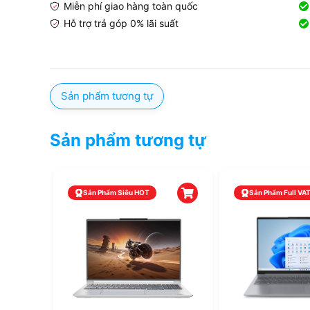
Miễn phí giao hàng toàn quốc
Hỗ trợ trả góp 0% lãi suất
Sản phẩm tương tự
Sản phẩm tương tự
Sản Phẩm Siêu HOT
Sản Phẩm Full VAT