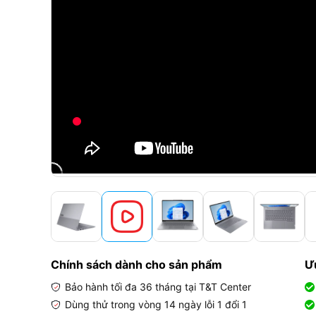
Chính sách dành cho sản phẩm
Ư
Bảo hành tối đa 36 tháng tại T&T Center
Dùng thử trong vòng 14 ngày lỗi 1 đổi 1