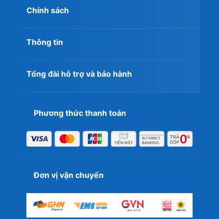
Chính sách
Thông tin
Tổng đài hỗ trợ và bảo hành
Phương thức thanh toán
Đơn vị vận chuyển