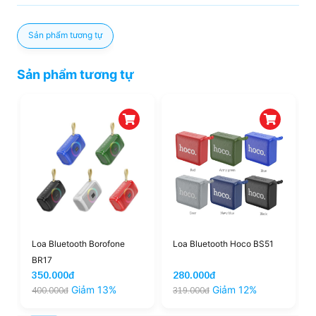
Sản phẩm tương tự
Sản phẩm tương tự
Loa Bluetooth Borofone
Loa Bluetooth Hoco BS51
BR17
350.000đ
280.000đ
Giảm 13%
Giảm 12%
400.000đ
319.000đ