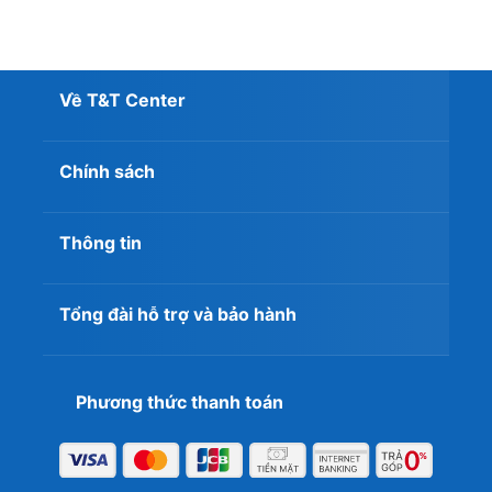
Về T&T Center
Chính sách
Thông tin
Tổng đài hỗ trợ và bảo hành
Phương thức thanh toán