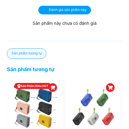
Đánh giá sản phẩm này
Sản phẩm này chưa có đánh giá
Sản phẩm tương tự
Sản phẩm tương tự
Sản Phẩm Siêu HOT