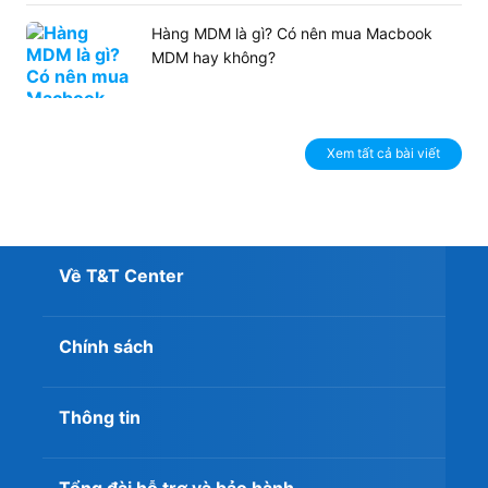
Hàng MDM là gì? Có nên mua Macbook
MDM hay không?
Xem tất cả bài viết
Về T&T Center
Chính sách
Thông tin