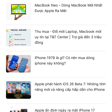
MacBook Neo – Dòng MacBook Mới Nhất
Được Apple Ra Mắt
Thu mua - Đổi mới Laptop, Macbook mới
uy tín tại T&T Center | Trợ giá đến 3 triệu
đồng
iPhone 1978 là gì? Có nên mua dòng
iphone này không?
Apple phát hành iOS 26 Beta 7: Những tính
năng mới và nâng cấp hấp dẫn cho iPhone
Apple ấn định ngày ra mắt iPhone 17