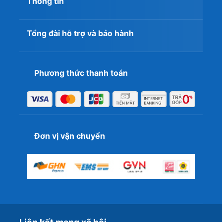
Thông tin
Tổng đài hỗ trợ và bảo hành
Phương thức thanh toán
Đơn vị vận chuyển