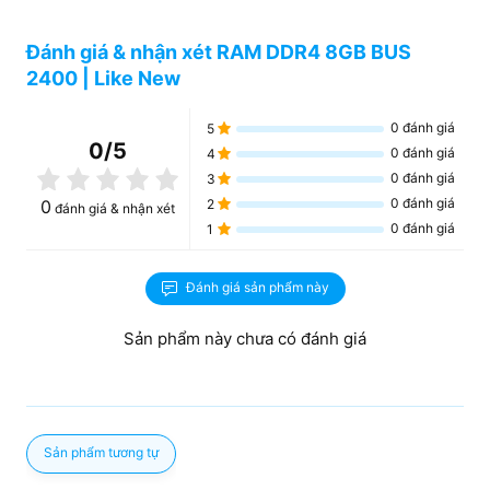
Đánh giá & nhận xét RAM DDR4 8GB BUS
2400 | Like New
0
đánh giá
5
0
/5
0
đánh giá
4
0
đánh giá
3
0
đánh giá
0
2
đánh giá & nhận xét
0
đánh giá
1
Đánh giá sản phẩm này
Sản phẩm này chưa có đánh giá
Sản phẩm tương tự