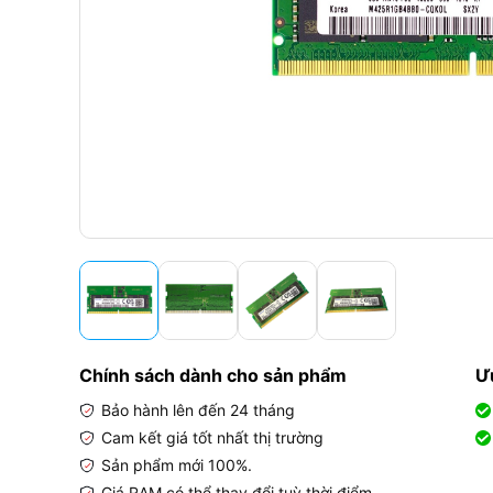
Chính sách dành cho sản phẩm
Ư
Bảo hành lên đến 24 tháng
Cam kết giá tốt nhất thị trường
Sản phẩm mới 100%.
Giá RAM có thể thay đổi tuỳ thời điểm