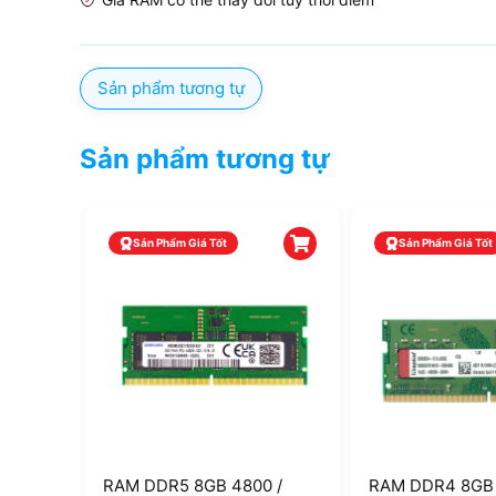
Sản phẩm tương tự
Sản phẩm tương tự
Sản Phẩm Giá Tốt
Sản Phẩm Giá Tốt
RAM DDR5 8GB 4800 /
RAM DDR4 8GB 