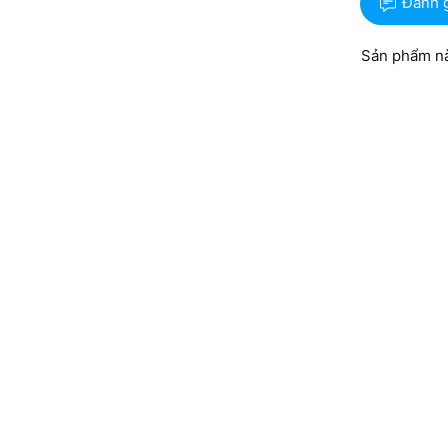
Đánh 
Sản phẩm nà