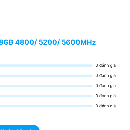
0)
5 8GB 4800/ 5200/ 5600MHz
0
đánh giá
0
đánh giá
0
đánh giá
0
đánh giá
0
đánh giá