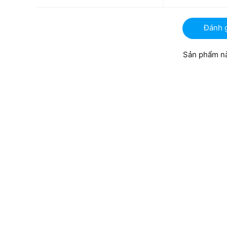
Đánh 
Sản phẩm nà