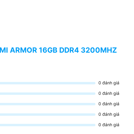
KSEMI ARMOR 16GB DDR4 3200MHZ
0
đánh giá
0
đánh giá
0
đánh giá
0
đánh giá
0
đánh giá