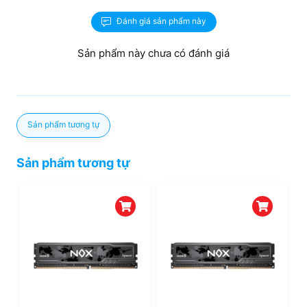
Đánh giá sản phẩm này
Sản phẩm này chưa có đánh giá
Sản phẩm tương tự
Sản phẩm tương tự