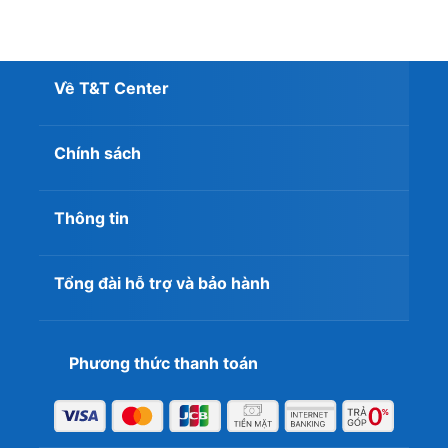
Về T&T Center
Chính sách
Thông tin
Tổng đài hỗ trợ và bảo hành
Phương thức thanh toán