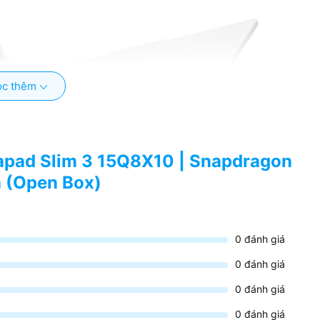
c thêm
eapad Slim 3 15Q8X10 | Snapdragon
 (Open Box)
0
đánh giá
0
đánh giá
0
đánh giá
0
đánh giá