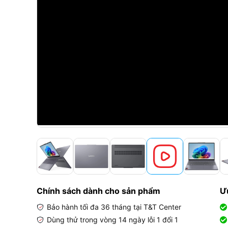
Chính sách dành cho sản phẩm
Ư
Bảo hành tối đa 36 tháng tại T&T Center
Dùng thử trong vòng 14 ngày lỗi 1 đổi 1