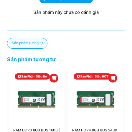
Sản phẩm này chưa có đánh giá
Sản phẩm tương tự
Sản phẩm tương tự
Sản Phẩm Siêu Rẻ
Sản Phẩm Siêu HOT
RAM DDR3 8GB BUS 1600 |
RAM DDR4 8GB BUS 2400