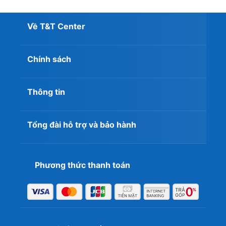
Về T&T Center
Chính sách
Thông tin
Tổng đài hỗ trợ và bảo hành
Phương thức thanh toán