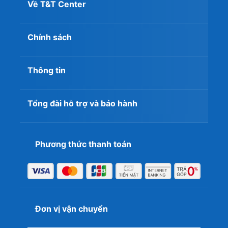
Về T&T Center
Chính sách
Thông tin
Tổng đài hỗ trợ và bảo hành
Phương thức thanh toán
Đơn vị vận chuyển