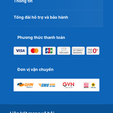
Thông tin
Tổng đài hỗ trợ và bảo hành
Phương thức thanh toán
Đơn vị vận chuyển