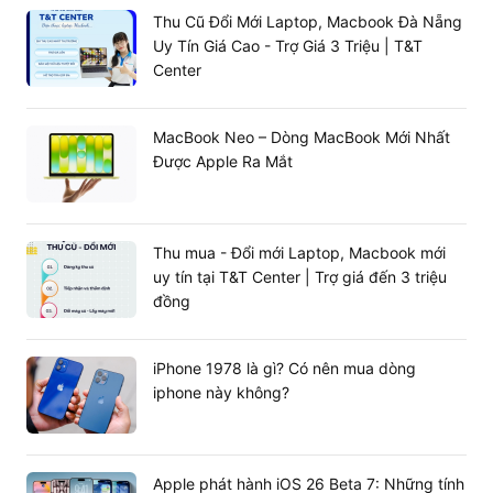
Thu Cũ Đổi Mới Laptop, Macbook Đà Nẵng
Uy Tín Giá Cao - Trợ Giá 3 Triệu | T&T
Center
MacBook Neo – Dòng MacBook Mới Nhất
Được Apple Ra Mắt
Thu mua - Đổi mới Laptop, Macbook mới
uy tín tại T&T Center | Trợ giá đến 3 triệu
đồng
iPhone 1978 là gì? Có nên mua dòng
iphone này không?
Apple phát hành iOS 26 Beta 7: Những tính