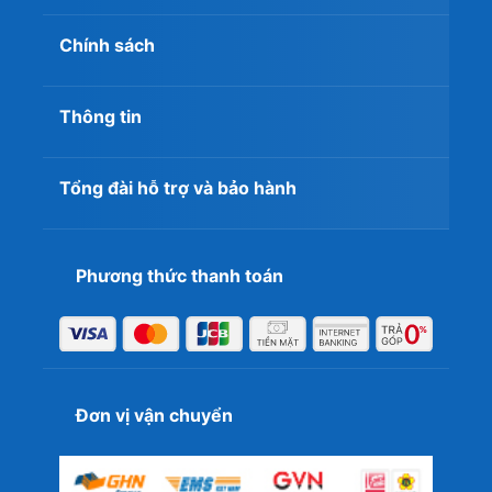
Chính sách
Thông tin
Tổng đài hỗ trợ và bảo hành
Phương thức thanh toán
Đơn vị vận chuyển