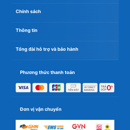
Chính sách
Thông tin
Tổng đài hỗ trợ và bảo hành
Phương thức thanh toán
Đơn vị vận chuyển