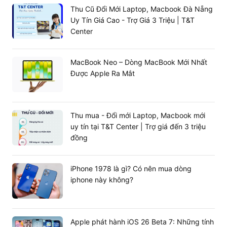
Thu Cũ Đổi Mới Laptop, Macbook Đà Nẵng
Uy Tín Giá Cao - Trợ Giá 3 Triệu | T&T
Center
MacBook Neo – Dòng MacBook Mới Nhất
Được Apple Ra Mắt
Thu mua - Đổi mới Laptop, Macbook mới
uy tín tại T&T Center | Trợ giá đến 3 triệu
đồng
iPhone 1978 là gì? Có nên mua dòng
iphone này không?
Apple phát hành iOS 26 Beta 7: Những tính