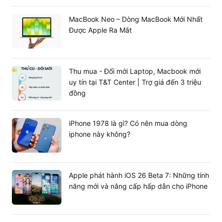
MacBook Neo – Dòng MacBook Mới Nhất
Được Apple Ra Mắt
Thu mua - Đổi mới Laptop, Macbook mới
uy tín tại T&T Center | Trợ giá đến 3 triệu
đồng
iPhone 1978 là gì? Có nên mua dòng
iphone này không?
Apple phát hành iOS 26 Beta 7: Những tính
năng mới và nâng cấp hấp dẫn cho iPhone