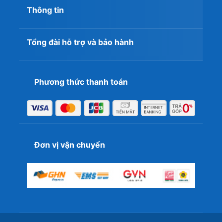
Thông tin
Tổng đài hỗ trợ và bảo hành
Phương thức thanh toán
Đơn vị vận chuyển