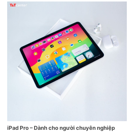
iPad Pro – Dành cho người chuyên nghiệp