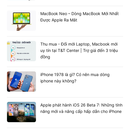
MacBook Neo – Dòng MacBook Mới Nhất
Được Apple Ra Mắt
Thu mua - Đổi mới Laptop, Macbook mới
uy tín tại T&T Center | Trợ giá đến 3 triệu
đồng
iPhone 1978 là gì? Có nên mua dòng
iphone này không?
Apple phát hành iOS 26 Beta 7: Những tính
năng mới và nâng cấp hấp dẫn cho iPhone