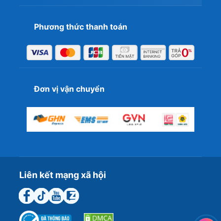
Phương thức thanh toán
Đơn vị vận chuyển
Liên kết mạng xã hội