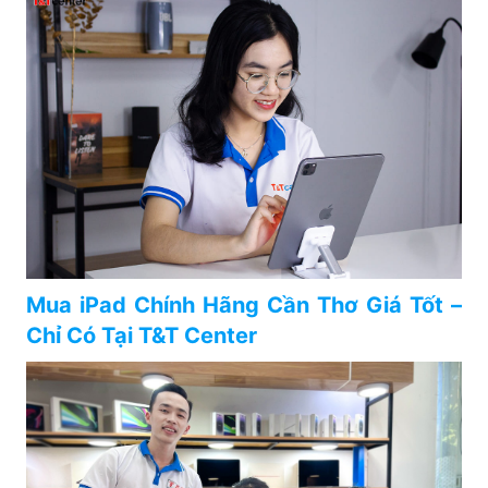
Mua iPad Chính Hãng Cần Thơ Giá Tốt –
Chỉ Có Tại T&T Center