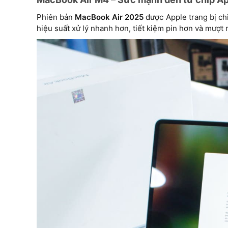
Phiên bản
MacBook Air 2025
được Apple trang bị chi
hiệu suất xử lý nhanh hơn, tiết kiệm pin hơn và mượt