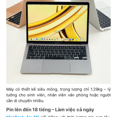
Máy có thiết kế siêu mỏng, trọng lượng chỉ 1.29kg – lý
tưởng cho sinh viên, nhân viên văn phòng hoặc người
cần di chuyển nhiều.
Pin lên đến 18 tiếng – Làm việc cả ngày