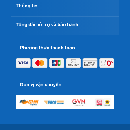
Thông tin
Tổng đài hỗ trợ và bảo hành
Phương thức thanh toán
Đơn vị vận chuyển