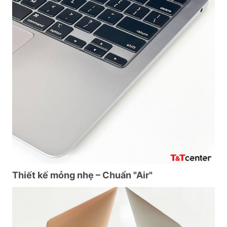
Thiết kế mỏng nhẹ – Chuẩn "Air"