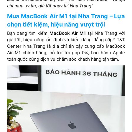
chỉ mua uy tín, giá tốt ngay tại Nha Trang!
Mua MacBook Air M1 tại Nha Trang – Lựa
chọn tiết kiệm, hiệu năng vượt trội
Bạn đang tìm kiếm
MacBook Air M1
tại Nha Trang với
giá tốt, hiệu năng ổn định và kiểu dáng đẳng cấp? T&T
Center Nha Trang là địa chỉ tin cậy cung cấp MacBook
Air M1 chính hãng, hỗ trợ trả góp 0%, bảo hành Apple
toàn quốc cùng dịch vụ chăm sóc khách hàng tận tâm.